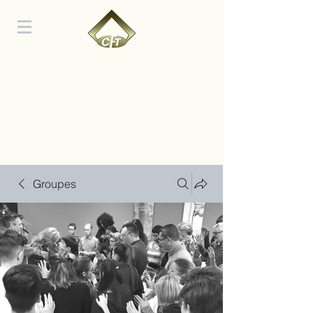
Groupes