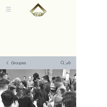
Groupes