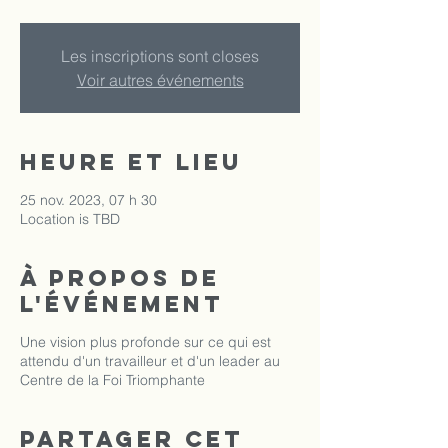
Les inscriptions sont closes
Voir autres événements
Heure et lieu
25 nov. 2023, 07 h 30
Location is TBD
À propos de
l'événement
Une vision plus profonde sur ce qui est
attendu d'un travailleur et d'un leader au
Centre de la Foi Triomphante
Partager cet