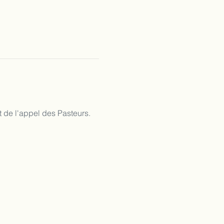
 de l'appel des Pasteurs.