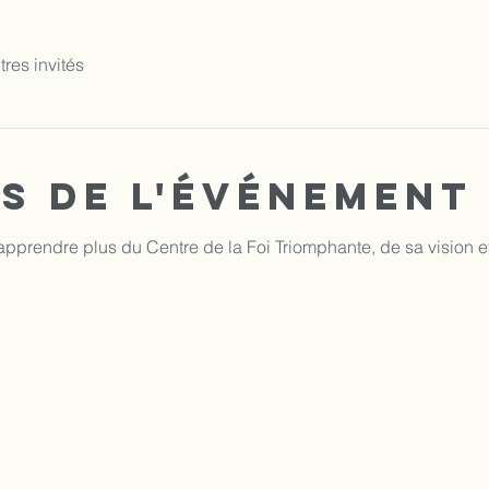
tres invités
s de l'événement
pprendre plus du Centre de la Foi Triomphante, de sa vision et