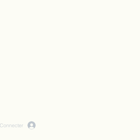
 Connecter