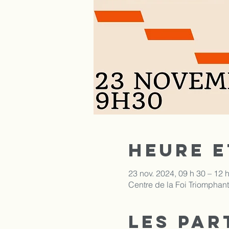
Heure e
23 nov. 2024, 09 h 30 – 12 
Centre de la Foi Triompha
Les par