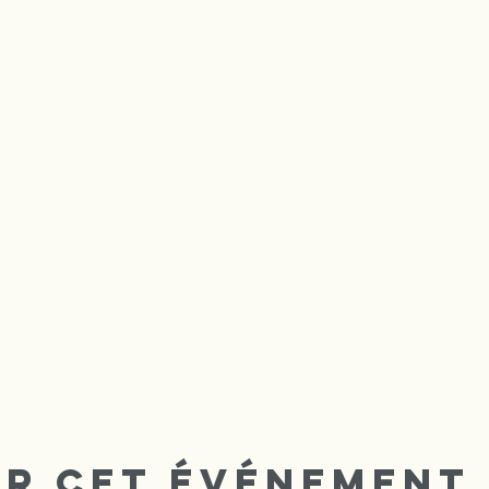
er cet événement