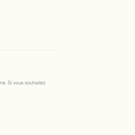
nne.
Si vous souhaitez 