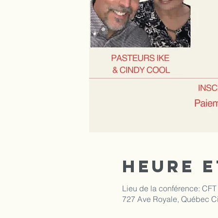
Heure e
Lieu de la conférence: CFT
727 Ave Royale, Québec C